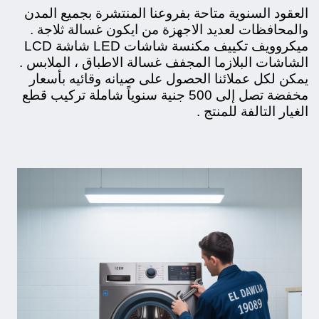
العقود السنوية متاحة بفروعنا المنتشرة بجميع المدن
والمحافظات لعديد الاجهزة من ايكون غسالة ثلاجة .
ميكروويف تكييف مكنسة شاشات LED شاشة LCD
الشاشات البلازما المجفف غسالة الاطباق ، الملابس .
يمكن لكل عملائنا الحصول على صيانه وقائيه بأسعار
مخفضة تصل إلى 500 جنية سنوياً شاملة تركيب قطع
الغيار التالفة
للمنتج
.