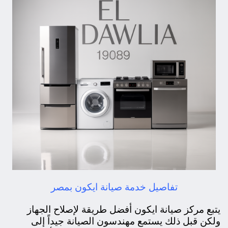
تفاصيل خدمة صيانة ايكون بمصر
يتبع مركز صيانة ايكون أفضل طريقة لإصلاح الجهاز
ولكن قبل ذلك يستمع مهندسون الصيانة جيداً إلى