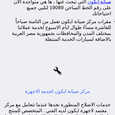
صيانة ايكون
التي تبحث عنها ، ها هي متواجدة الان
على رقم الخط الساخن 19089 لتلبي جميع
احتياجاتك
مقرات مركز صيانة ايكون تعمل من الثامنة صباحاُ
للعاشرة مساءً طوال ايام الاسبوع لخدمة عملائنا
بمختلف المدن والمحافظات بجمهورية مصر العربية
بالاضافة لسيارات الخدمة المتنقلة

مركز صيانة ايكون لخدمة الاجهزة
خدمات الاصلاح المتطورة تجدها عندما تتعامل مع مركز
معتمد لاجهزة ايكون لديه الفني . المتخصص للمنتج