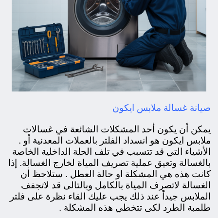
صيانة غسالة ملابس ايكون
يمكن أن يكون أحد المشكلات الشائعة في غسالات
ملابس ايكون هو انسداد الفلتر بالعملات المعدنية أو .
الأشياء التي قد تتسبب في تلف الحلة الداخلية الخاصة
بالغسالة وتعيق عملية تصريف المياة لخارج الغسالة. إذا
كانت هذه هي المشكلة او حالة العطل . ستلاحظ أن
الغسالة لاتصرف المياة بالكامل وبالتالى قد لاتجفف
الملابس جيداً عند ذلك يجب عليك القاء نظرة على فلتر
طلمبة الطرد لكى تتخطي هذه المشكلة .