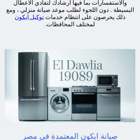
والاستفسارات بما فيها ارشادك لتفادي الاعطال
البسيطة . دون اللجوء لطلب موعد صيانة منزلي ، ومع
توكيل ايكون
ذلك يحرصون على انتظام خدمات
لمختلف المحافظات.
صيانة ايكون المعتمدة في مصر