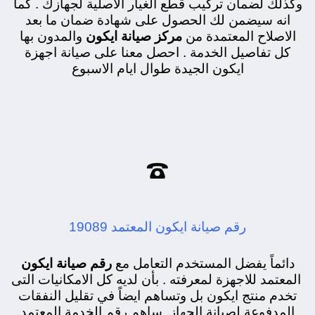
وكذلك لضمان تركيب قطع الغيار الاصلية لجهازك . كما
انه سيضمن لك الحصول على شهادة ضمان ما بعد
الاصلاح المعتمدة من
مركز صيانة ايكون
والمدون بها
كل تفاصيل الخدمة . احصل معنا على صيانة اجهزة
ايكون الجيدة طوال ايام الاسبوع

رقم صيانة ايكون المعتمد 19089
دائماً يفضل المستخدم التعامل مع
رقم صيانة ايكون
المعتمد للاجهزة لمعرفته . بأن لديه كل الامكانيات التى
تخدم منتج ايكون بل وتساهم ايضاً في تقليل النفقات
المدفوعة لصيانة الجهاز. ساهم رقم الخدمة المعتمد