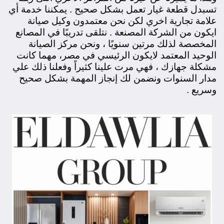
تسبدل قطعة غيار تعمل بشكل صحيح . يمكننا خدمة أي
علامة تجارية اخري لكن نحن معتمدون وكيل صيانة
ايكون من الشركة المصنعة . نتلقى تدريبًا في المصانع
المخصصة لذلك مرتين سنويًا ، ونحن مركز الصيانة
الوحيد المعتمد لايكون الرئيسي في مصر، مهما كانت
مشكلة جهازك ، فهي مرت علينا كثيراً وفعلنا ذلك علي
مدار السنوات ونضمن لك إنجاز المهمة بشكل صحيح
وسريع .