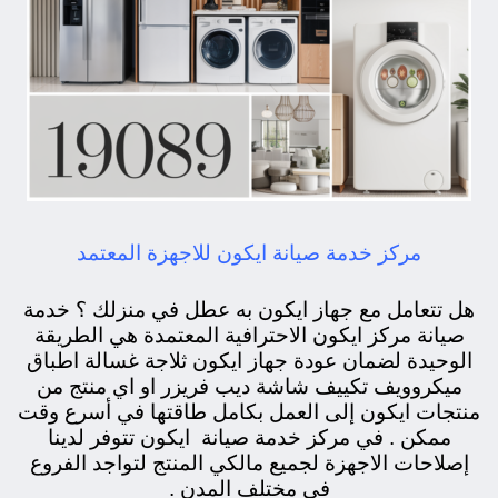
مركز خدمة صيانة ايكون للاجهزة المعتمد
هل تتعامل مع جهاز ايكون به عطل في منزلك ؟ خدمة
صيانة مركز ايكون الاحترافية المعتمدة هي الطريقة
الوحيدة لضمان عودة جهاز ايكون ثلاجة غسالة اطباق
ميكروويف تكييف شاشة ديب فريزر او اي منتج من
منتجات ايكون إلى العمل بكامل طاقتها في أسرع وقت
ممكن . في مركز خدمة صيانة ايكون تتوفر لدينا
إصلاحات الاجهزة لجميع مالكي المنتج لتواجد الفروع
في مختلف المدن .