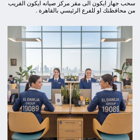
سحب جهاز ايكون الى مقر مركز صيانه ايكون القريب
من محافظتك او للفرع الرئيسي بالقاهرة .