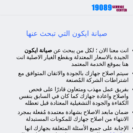
صيانة ايكون التي تبحث عنها
انت معنا الان ؛ لكل من يبحث عن
صيانة ايكون
الجيدة بالاسعار المعتدلة وبقطع الغيار الاصلية انت
هنا بموقع الخدمة المعتمد
سيتم اصلاح جهازك بالجودة والاتقان المتوافق مع
اشتراطات الشركة المٌصنعة
ب
فريق عمل مهذب ومتعاون قادرًا على فحص
واصلاح واعادة جهازك كما كان في السابق بنفس
الكفاءة والجودة التشغيلية المعتادة قبل تعطله
ضمان مابعد الاصلاح بشهادة معتمدة مُفعلة بمجرد
الانتهاء من اصلاح جهازك للمكونات المستبدلة
الإجابة على جميع الأسئلة المتعلقة بجهازك انها